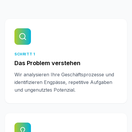
SCHRITT 1
Das Problem verstehen
Wir analysieren Ihre Geschäftsprozesse und
identifizieren Engpässe, repetitive Aufgaben
und ungenutztes Potenzial.