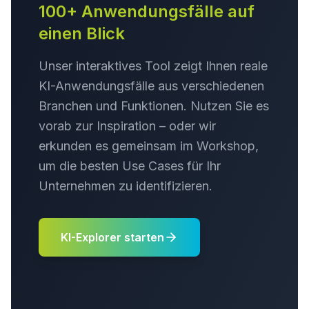
100+ Anwendungsfälle auf
einen Blick
Unser interaktives Tool zeigt Ihnen reale
KI-Anwendungsfälle aus verschiedenen
Branchen und Funktionen. Nutzen Sie es
vorab zur Inspiration – oder wir
erkunden es gemeinsam im Workshop,
um die besten Use Cases für Ihr
Unternehmen zu identifizieren.
KI-Explorer starten