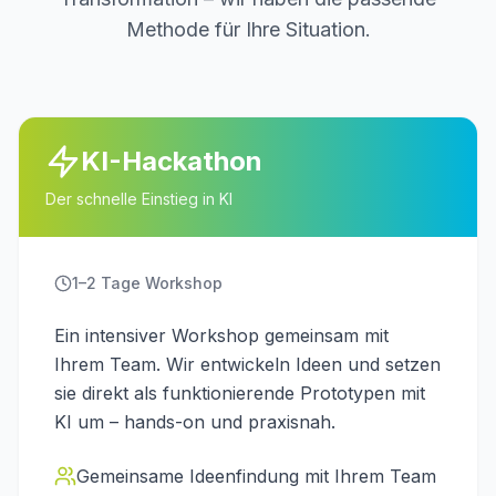
Methode für Ihre Situation.
KI-Hackathon
Der schnelle Einstieg in KI
1–2 Tage Workshop
Ein intensiver Workshop gemeinsam mit
Ihrem Team. Wir entwickeln Ideen und setzen
sie direkt als funktionierende Prototypen mit
KI um – hands-on und praxisnah.
Gemeinsame Ideenfindung mit Ihrem Team