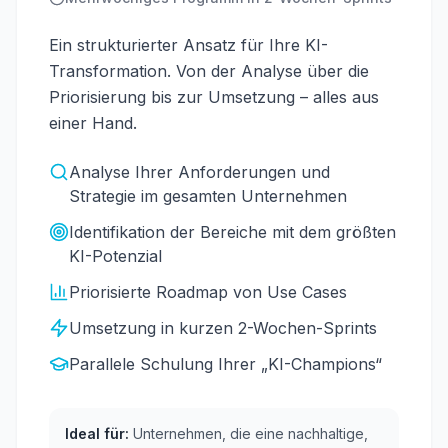
Ein strukturierter Ansatz für Ihre KI-
Transformation. Von der Analyse über die
Priorisierung bis zur Umsetzung – alles aus
einer Hand.
Analyse Ihrer Anforderungen und
Strategie im gesamten Unternehmen
Identifikation der Bereiche mit dem größten
KI-Potenzial
Priorisierte Roadmap von Use Cases
Umsetzung in kurzen 2-Wochen-Sprints
Parallele Schulung Ihrer „KI-Champions“
Ideal für:
Unternehmen, die eine nachhaltige,