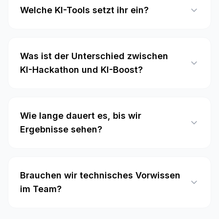
Welche KI-Tools setzt ihr ein?
Was ist der Unterschied zwischen
KI-Hackathon und KI-Boost?
Wie lange dauert es, bis wir
Ergebnisse sehen?
Brauchen wir technisches Vorwissen
im Team?