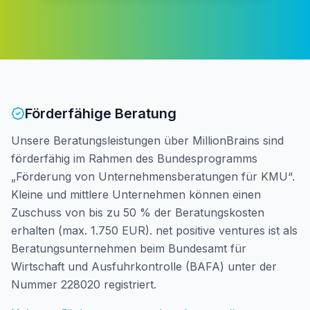
Förderfähige Beratung
Unsere Beratungsleistungen über MillionBrains sind
förderfähig im Rahmen des Bundesprogramms
„Förderung von Unternehmensberatungen für KMU“.
Kleine und mittlere Unternehmen können einen
Zuschuss von bis zu 50 % der Beratungskosten
erhalten (max. 1.750 EUR). net positive ventures ist als
Beratungsunternehmen beim Bundesamt für
Wirtschaft und Ausfuhrkontrolle (BAFA) unter der
Nummer 228020 registriert.