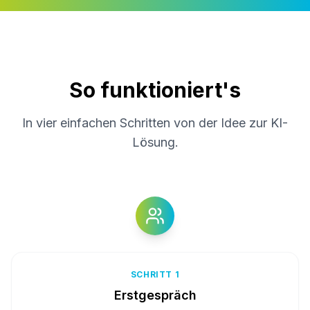
So funktioniert's
In vier einfachen Schritten von der Idee zur KI-
Lösung.
SCHRITT 1
Erstgespräch