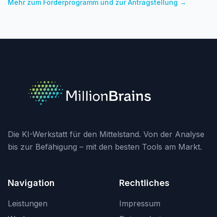
Mehr zum Förderprogramm und zur Antragstellung →
Die KI-Werkstatt für den Mittelstand. Von der Analyse
bis zur Befähigung – mit den besten Tools am Markt.
Navigation
Rechtliches
Leistungen
Impressum