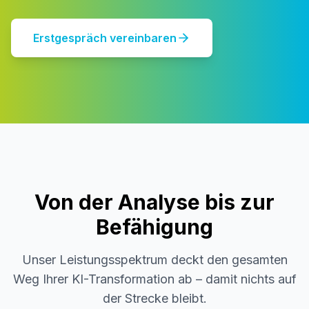
Erstgespräch vereinbaren
Von der Analyse bis zur
Befähigung
Unser Leistungsspektrum deckt den gesamten
Weg Ihrer KI-Transformation ab – damit nichts auf
der Strecke bleibt.