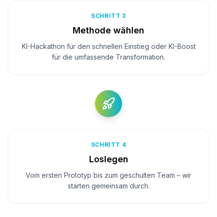
SCHRITT 3
Methode wählen
KI-Hackathon für den schnellen Einstieg oder KI-Boost
für die umfassende Transformation.
SCHRITT 4
Loslegen
Vom ersten Prototyp bis zum geschulten Team – wir
starten gemeinsam durch.