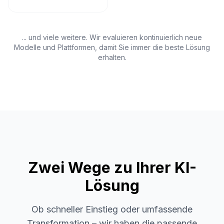
... und viele weitere. Wir evaluieren kontinuierlich neue
Modelle und Plattformen, damit Sie immer die beste Lösung
erhalten.
Zwei Wege zu Ihrer KI-
Lösung
Ob schneller Einstieg oder umfassende
Transformation – wir haben die passende