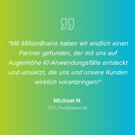
"Mit MillionBrains haben wir endlich einen
Partner gefunden, der mit uns auf
Augenhöhe KI-Anwendungsfälle entdeckt
und umsetzt, die uns und unsere Kunden
wirklich voranbringen!"
Michael N.
CEO, Foodplaner.de