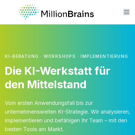
KI-BERATUNG · WORKSHOPS · IMPLEMENTIERUNG
Die KI-Werkstatt für
den Mittelstand
Vom ersten Anwendungsfall bis zur
unternehmensweiten KI-Strategie. Wir analysieren,
implementieren und befähigen Ihr Team – mit den
besten Tools am Markt.