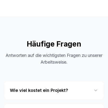
Häufige Fragen
Antworten auf die wichtigsten Fragen zu unserer
Arbeitsweise.
Wie viel kostet ein Projekt?