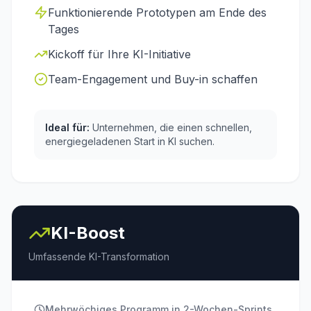
Funktionierende Prototypen am Ende des
Tages
Kickoff für Ihre KI-Initiative
Team-Engagement und Buy-in schaffen
Ideal für:
Unternehmen, die einen schnellen,
energiegeladenen Start in KI suchen.
KI-Boost
Umfassende KI-Transformation
Mehrwöchiges Programm in 2-Wochen-Sprints