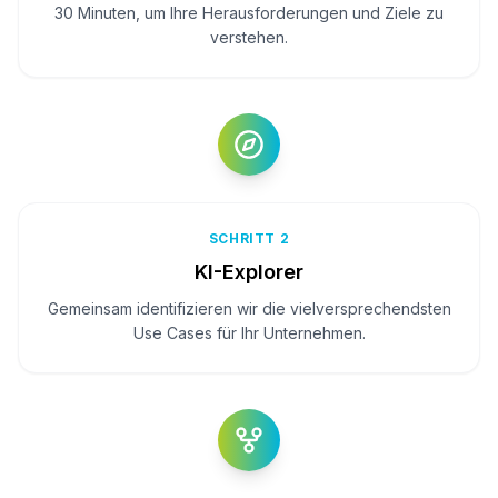
30 Minuten, um Ihre Herausforderungen und Ziele zu
verstehen.
SCHRITT 2
KI-Explorer
Gemeinsam identifizieren wir die vielversprechendsten
Use Cases für Ihr Unternehmen.