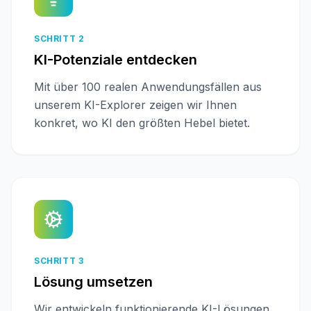
SCHRITT 2
KI-Potenziale entdecken
Mit über 100 realen Anwendungsfällen aus
unserem KI-Explorer zeigen wir Ihnen
konkret, wo KI den größten Hebel bietet.
SCHRITT 3
Lösung umsetzen
Wir entwickeln funktionierende KI-Lösungen