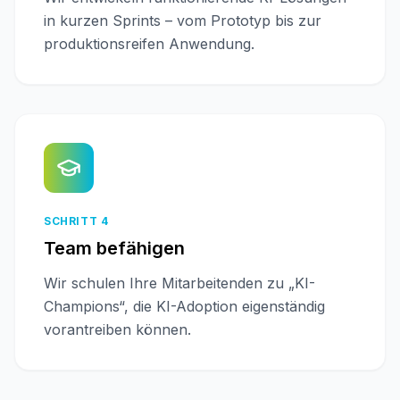
in kurzen Sprints – vom Prototyp bis zur
produktionsreifen Anwendung.
SCHRITT 4
Team befähigen
Wir schulen Ihre Mitarbeitenden zu „KI-
Champions“, die KI-Adoption eigenständig
vorantreiben können.