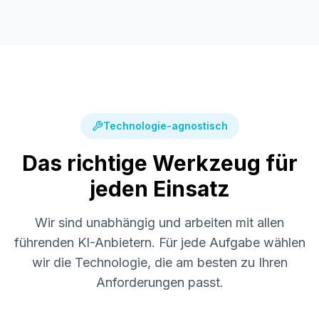
Technologie-agnostisch
Das richtige Werkzeug für
jeden Einsatz
Wir sind unabhängig und arbeiten mit allen
führenden KI-Anbietern. Für jede Aufgabe wählen
wir die Technologie, die am besten zu Ihren
Anforderungen passt.