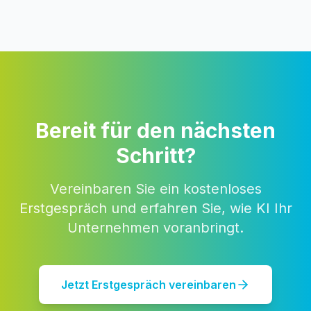
Bereit für den nächsten
Schritt?
Vereinbaren Sie ein kostenloses
Erstgespräch und erfahren Sie, wie KI Ihr
Unternehmen voranbringt.
Jetzt Erstgespräch vereinbaren